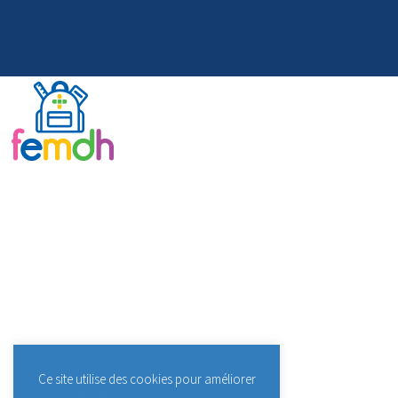
Ce site utilise des cookies pour améliorer