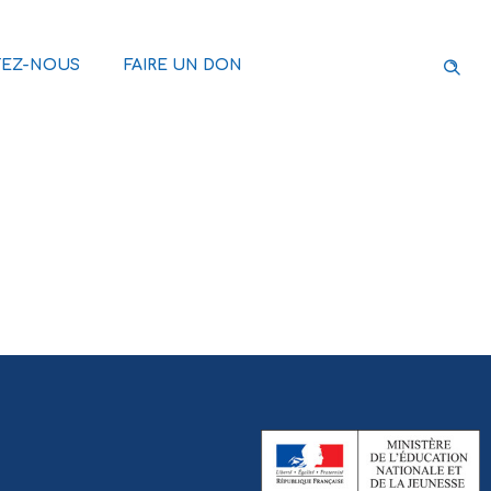
EZ-NOUS
FAIRE UN DON