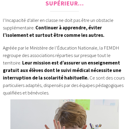
SUPÉRIEUR…
l’Incapacité d’aller en classe ne doit pas être un obstacle
supplémentaire.
Continuer à apprendre, éviter
l’isolement et surtout être comme les autres.
Agréée par le Ministère de l’Éducation Nationale, la FEMDH
regroupe des associations réparties sur presque tout le
territoire.
Leur mission est d’assurer un enseignement
gratuit aux élèves dont le suivi médical nécessite une
interruption de la scolarité habituelle.
Ce sont des cours
particuliers adaptés, dispensés par des équipes pédagogiques
qualifiées et bénévoles.