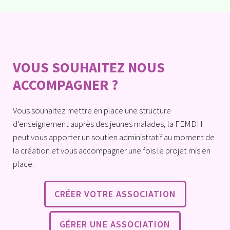
VOUS SOUHAITEZ NOUS
ACCOMPAGNER ?
Vous souhaitez mettre en place une structure
d’enseignement auprès des jeunes malades, la FEMDH
peut vous apporter un soutien administratif au moment de
la création et vous accompagner une fois le projet mis en
place.
CRÉER VOTRE ASSOCIATION
GÉRER UNE ASSOCIATION