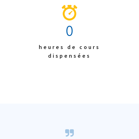
0
heures de cours
dispensées