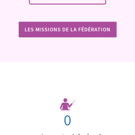
LES MISSIONS DE LA FÉDÉRATION
0