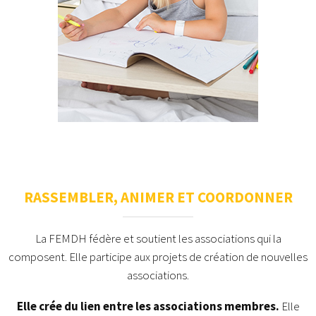
RASSEMBLER, ANIMER ET COORDONNER
La FEMDH fédère et soutient les associations qui la
composent. Elle participe aux projets de création de nouvelles
associations.
Elle crée du lien entre les associations membres.
Elle