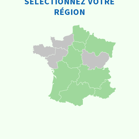
SÉLECTIONNEZ VOTRE
RÉGION