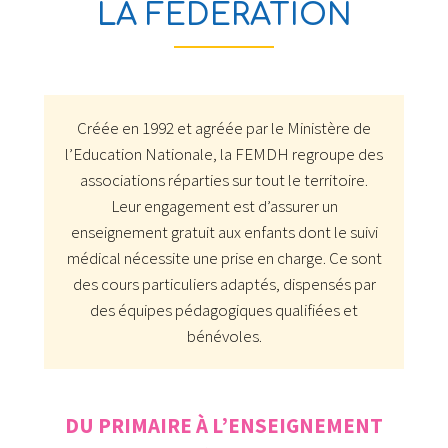
LA FÉDÉRATION
Créée en 1992 et agréée par le Ministère de
l’Education Nationale, la FEMDH regroupe des
associations réparties sur tout le territoire.
Leur engagement est d’assurer un
enseignement gratuit aux enfants dont le suivi
médical nécessite une prise en charge. Ce sont
des cours particuliers adaptés, dispensés par
des équipes pédagogiques qualifiées et
bénévoles.
DU PRIMAIRE À L’ENSEIGNEMENT