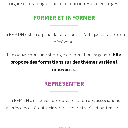
organise des congrès : lieux de rencontres et d’échanges.
FORMER ET INFORMER
La FEMDH est un organe de réflexion sur l’éthique et le sens du
bénévolat.
Elle oeuvre pour une stratégie de formation exigeante.
Elle
propose des formations sur des thèmes variés et
innovants.
REPRÉSENTER
La FEMDH a un devoir de représentation des associations
auprès des différents ministères, collectivités et partenaires.