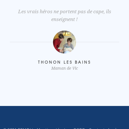
Les vrais héros ne portent pas de cape, ils
enseignent !
THONON LES BAINS
Maman de Vic