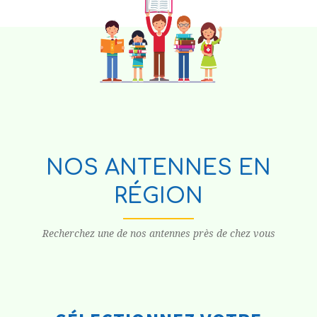
NOS ANTENNES EN
RÉGION
Recherchez une de nos antennes près de chez vous